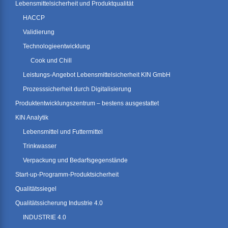
Lebensmittelsicherheit und Produktqualität
HACCP
Validierung
Technologieentwicklung
Cook und Chill
Leistungs-Angebot Lebensmittelsicherheit KIN GmbH
Prozesssicherheit durch Digitalisierung
Produktentwicklungszentrum – bestens ausgestattet
KIN Analytik
Lebensmittel und Futtermittel
Trinkwasser
Verpackung und Bedarfsgegenstände
Start-up-Programm-Produktsicherheit
Qualitätssiegel
Qualitätssicherung Industrie 4.0
INDUSTRIE 4.0