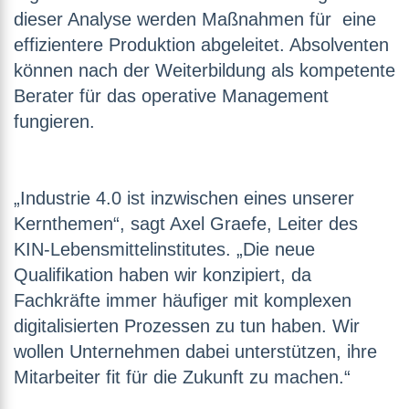
dieser Analyse werden Maßnahmen für eine
effizientere Produktion abgeleitet. Absolventen
können nach der Weiterbildung als kompetente
Berater für das operative Management
fungieren.
„Industrie 4.0 ist inzwischen eines unserer
Kernthemen“, sagt Axel Graefe, Leiter des
KIN-Lebensmittelinstitutes. „Die neue
Qualifikation haben wir konzipiert, da
Fachkräfte immer häufiger mit komplexen
digitalisierten Prozessen zu tun haben. Wir
wollen Unternehmen dabei unterstützen, ihre
Mitarbeiter fit für die Zukunft zu machen.“