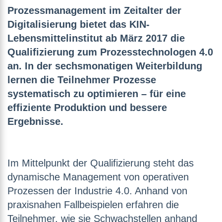
Prozessmanagement im Zeitalter der
Digitalisierung bietet das KIN-
Lebensmittelinstitut ab März 2017 die
Qualifizierung zum Prozesstechnologen 4.0
an. In der sechsmonatigen Weiterbildung
lernen die Teilnehmer Prozesse
systematisch zu optimieren
–
für eine
effiziente Produktion und bessere
Ergebnisse.
Im Mittelpunkt der Qualifizierung steht das
dynamische Management von operativen
Prozessen der Industrie 4.0. Anhand von
praxisnahen Fallbeispielen erfahren die
Teilnehmer, wie sie Schwachstellen anhand