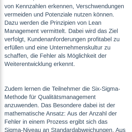
von Kennzahlen erkennen, Verschwendungen
vermeiden und Potenziale nutzen können.
Dazu werden die Prinzipien von Lean
Management vermittelt. Dabei wird das Ziel
verfolgt, Kundenanforderungen profitabel zu
erfüllen und eine Unternehmenskultur zu
schaffen, die Fehler als Möglichkeit der
Weiterentwicklung erkennt.
Zudem lernen die Teilnehmer die Six-Sigma-
Methode für Qualitätsmanagement
anzuwenden. Das Besondere dabei ist der
mathematische Ansatz: Aus der Anzahl der
Fehler in einem Prozess ergibt sich das
Sigma-Niveau an Standardabweichungen. Aus