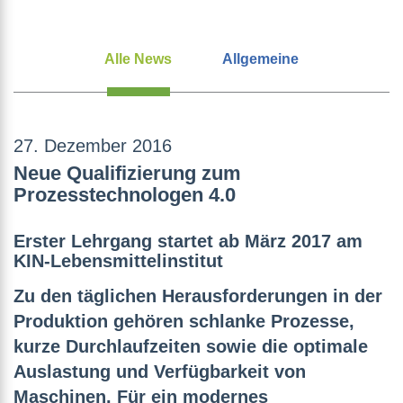
Alle News
Allgemeine
27. Dezember 2016
Neue Qualifizierung zum
Prozesstechnologen 4.0
Erster Lehrgang startet ab März 2017 am
KIN-Lebensmittelinstitut
Zu den täglichen Herausforderungen in der
Produktion gehören schlanke Prozesse,
kurze Durchlaufzeiten sowie die optimale
Auslastung und Verfügbarkeit von
Maschinen. Für ein modernes