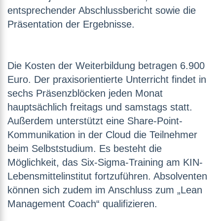
entsprechender Abschlussbericht sowie die
Präsentation der Ergebnisse.
Die Kosten der Weiterbildung betragen 6.900
Euro. Der praxisorientierte Unterricht findet in
sechs Präsenzblöcken jeden Monat
hauptsächlich freitags und samstags statt.
Außerdem unterstützt eine Share-Point-
Kommunikation in der Cloud die Teilnehmer
beim Selbststudium. Es besteht die
Möglichkeit, das Six-Sigma-Training am KIN-
Lebensmittelinstitut fortzuführen. Absolventen
können sich zudem im Anschluss zum „Lean
Management Coach“ qualifizieren.