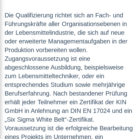
Die Qualifizierung richtet sich an Fach- und
Führungskräfte aller Organisationsebenen in
der Lebensmittelindustrie, die sich auf neue
oder erweiterte Managementaufgaben in der
Produktion vorbereiten wollen.
Zugangsvoraussetzung ist eine
abgeschlossene Ausbildung, beispielsweise
zum Lebensmitteltechniker, oder ein
entsprechendes Studium sowie mehrjährige
Berufserfahrung. Nach bestandener Prüfung
erhält jeder Teilnehmer ein Zertifikat der KIN
GmbH in Anlehnung an DIN EN 17024 und ein
„Six Sigma White Belt“-Zertifikat.
Voraussetzung ist die erfolgreiche Bearbeitung
eines Projekts im Unternehmen, ein