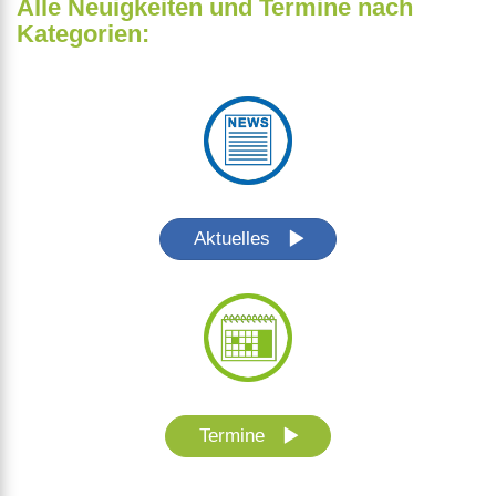
Alle Neuigkeiten und Termine nach
Kategorien:
Aktuelles
Termine