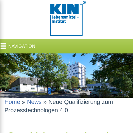
NAVIGATION
Home
»
News
»
Neue Qualifizierung zum
Prozesstechnologen 4.0